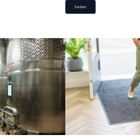
Farben