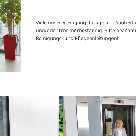
Viele unserer Eingangsbeläge und Sauberl
und/oder trocknerbeständig. Bitte beachte
Reinigungs- und Pflegeanleitungen!