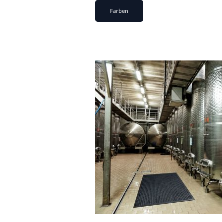
Farben