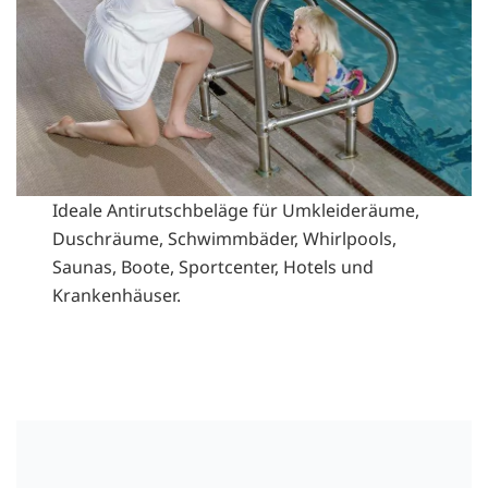
Ideale Antirutschbeläge für Umkleideräume,
Duschräume, Schwimmbäder, Whirlpools,
Saunas, Boote, Sportcenter, Hotels und
Krankenhäuser.