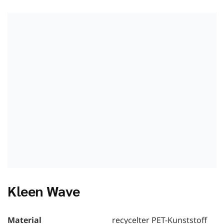
Kleen Wave
Material
recycelter PET-Kunststoff